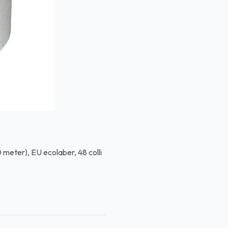
0 meter), EU ecolaber, 48 colli