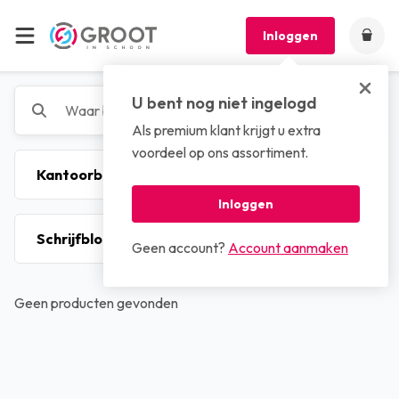
Inloggen
U bent nog niet ingelogd
Als premium klant krijgt u extra
voordeel op ons assortiment.
Inloggen
Geen account?
Account aanmaken
Geen producten gevonden