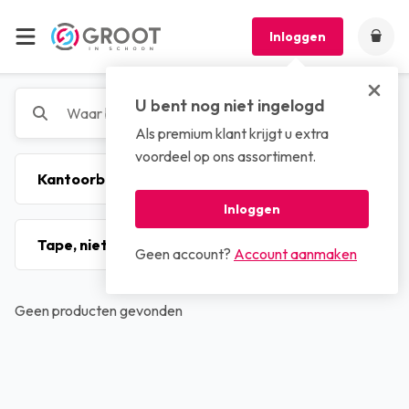
Inloggen
U bent nog niet ingelogd
Als premium klant krijgt u extra
voordeel op ons assortiment.
Inloggen
Geen account?
Account aanmaken
Geen producten gevonden