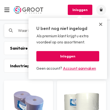
Inloggen
U bent nog niet ingelogd
Als premium klant krijgt u extra
voordeel op ons assortiment.
Inloggen
Geen account?
Account aanmaken