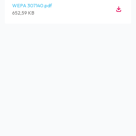
WEPA 307140.pdf
652,59 KB