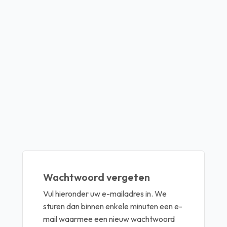
Wachtwoord vergeten
Vul hieronder uw e-mailadres in. We
sturen dan binnen enkele minuten een e-
mail waarmee een nieuw wachtwoord