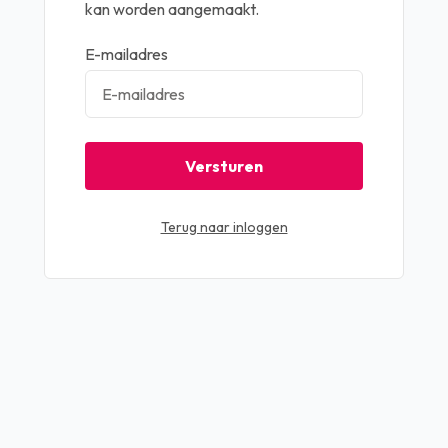
kan worden aangemaakt.
E-mailadres
Terug naar inloggen